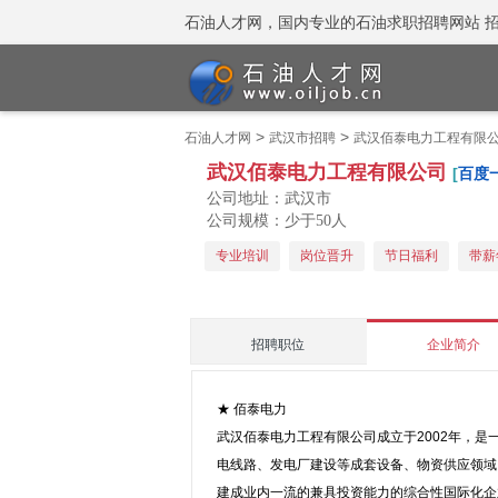
石油人才网，国内专业的石油求职招聘网站 招聘热线
>
>
石油人才网
武汉市招聘
武汉佰泰电力工程有限
武汉佰泰电力工程有限公司
[
百度
公司地址：武汉市
公司规模：少于50人
专业培训
岗位晋升
节日福利
带薪
招聘职位
企业简介
★ 佰泰电力
武汉佰泰电力工程有限公司成立于2002年，
电线路、发电厂建设等成套设备、物资供应领域
建成业内一流的兼具投资能力的综合性国际化企