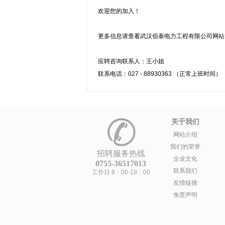
欢迎您的加入！
更多信息请查看武汉佰泰电力工程有限公司网站：http:/
应聘咨询联系人：王小姐
联系电话：027 - 88930363 （正常上班时间）
关于我们
网站介绍
我们的荣誉
招聘服务热线
企业文化
0755-36517013
联系我们
工作日 8：00-19：00
友情链接
免责声明