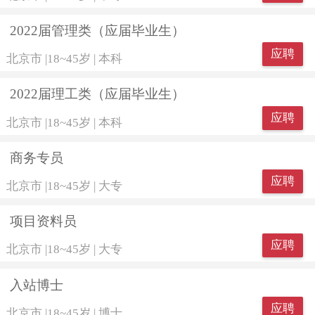
2022届管理类（应届毕业生）
应聘
北京市
|
18~45岁
|
本科
2022届理工类（应届毕业生）
应聘
北京市
|
18~45岁
|
本科
商务专员
应聘
北京市
|
18~45岁
|
大专
项目资料员
应聘
北京市
|
18~45岁
|
大专
入站博士
应聘
北京市
|
18~45岁
|
博士