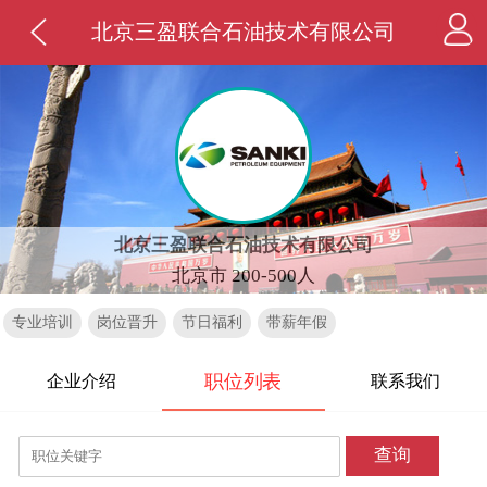
北京三盈联合石油技术有限公司
北京三盈联合石油技术有限公司
北京市 200-500人
专业培训
岗位晋升
节日福利
带薪年假
职位列表
企业介绍
联系我们
查询