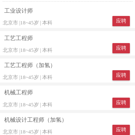
工业设计师
应聘
北京市
|
18~45岁
|
本科
工艺工程师
应聘
北京市
|
18~45岁
|
本科
工艺工程师（加氢）
应聘
北京市
|
18~45岁
|
本科
机械工程师
应聘
北京市
|
18~45岁
|
本科
机械设计工程师（加氢）
应聘
北京市
|
18~45岁
|
本科