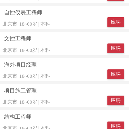
自控仪表工程师
应聘
北京市
|
18~60岁
|
本科
文控工程师
应聘
北京市
|
18~60岁
|
本科
海外项目经理
应聘
北京市
|
18~60岁
|
本科
项目施工管理
应聘
北京市
|
18~60岁
|
本科
结构工程师
应聘
北京市
|
18~60岁
|
本科