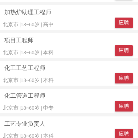
加热炉助理工程师
应聘
北京市
|
18~60岁
|
高中
项目工程师
应聘
北京市
|
18~60岁
|
本科
化工工艺工程师
应聘
北京市
|
18~60岁
|
本科
化工管道工程师
应聘
北京市
|
18~60岁
|
中专
工艺专业负责人
应聘
北京市
|
18~60岁
|
本科