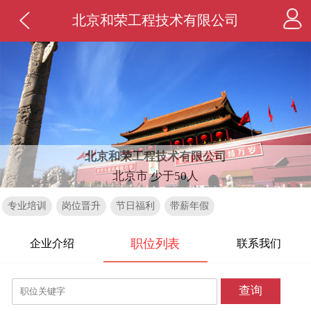
北京和荣工程技术有限公司
北京和荣工程技术有限公司
北京市 少于50人
专业培训
岗位晋升
节日福利
带薪年假
职位列表
企业介绍
联系我们
查询