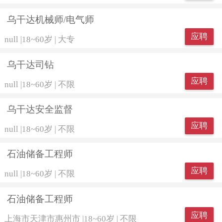
乌干达机械师/电气师
应聘
null
|
18~60岁
|
大专
乌干达司钻
应聘
null
|
18~60岁
|
不限
乌干达安全监督
应聘
null
|
18~60岁
|
不限
石油储备工程师
应聘
null
|
18~60岁
|
不限
石油储备工程师
应聘
上海市天津市惠州市
|
18~60岁
|
不限