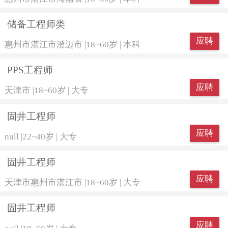
储备工程师类
应聘
惠州市湛江市澄迈市
|
18~60岁
|
本科
PPS工程师
应聘
天津市
|
18~60岁
|
大专
固井工程师
应聘
null
|
22~40岁
|
大专
固井工程师
应聘
天津市惠州市湛江市
|
18~60岁
|
大专
固井工程师
应聘