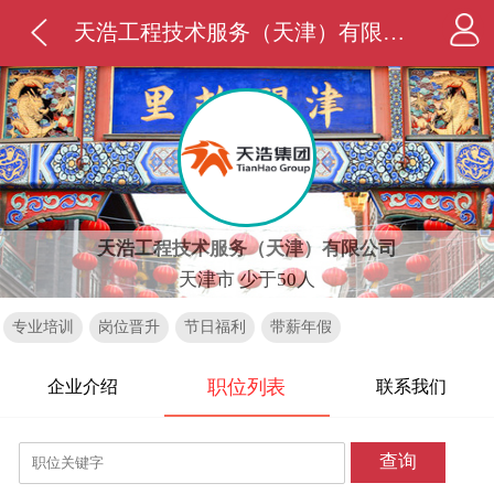
天浩工程技术服务（天津）有限公司
天浩工程技术服务（天津）有限公司
天津市 少于50人
专业培训
岗位晋升
节日福利
带薪年假
职位列表
企业介绍
联系我们
查询