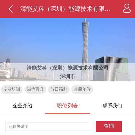
清能艾科（深圳）能源技术有限公司
清能艾科（深圳）能源技术有限公司
深圳市
专业培训
岗位晋升
节日福利
带薪年假
职位列表
企业介绍
联系我们
查询