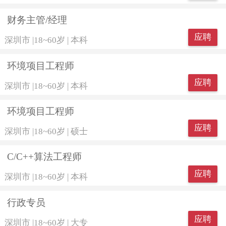
财务主管/经理
应聘
深圳市
|
18~60岁
|
本科
环境项目工程师
应聘
深圳市
|
18~60岁
|
本科
环境项目工程师
应聘
深圳市
|
18~60岁
|
硕士
C/C++算法工程师
应聘
深圳市
|
18~60岁
|
本科
行政专员
应聘
深圳市
|
18~60岁
|
大专