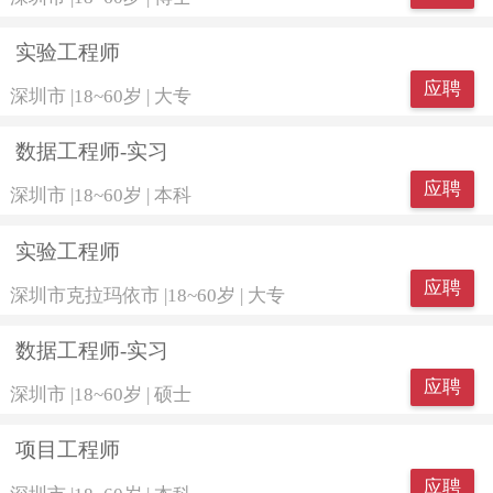
实验工程师
应聘
深圳市
|
18~60岁
|
大专
数据工程师-实习
应聘
深圳市
|
18~60岁
|
本科
实验工程师
应聘
深圳市克拉玛依市
|
18~60岁
|
大专
数据工程师-实习
应聘
深圳市
|
18~60岁
|
硕士
项目工程师
应聘