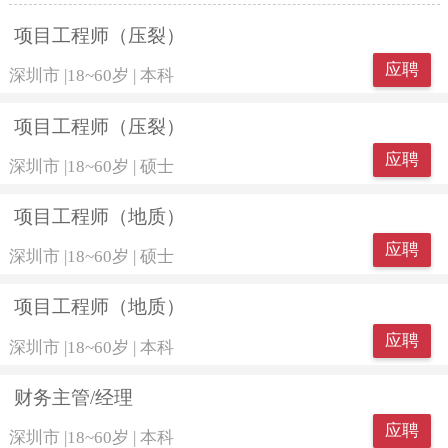
项目工程师（压裂）
应聘
深圳市
|
18~60岁
|
本科
项目工程师（压裂）
应聘
深圳市
|
18~60岁
|
硕士
项目工程师（地质）
应聘
深圳市
|
18~60岁
|
硕士
项目工程师（地质）
应聘
深圳市
|
18~60岁
|
本科
财务主管/经理
应聘
深圳市
|
18~60岁
|
本科