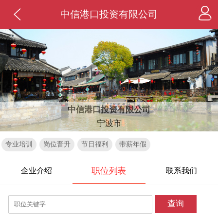
中信港口投资有限公司
中信港口投资有限公司
宁波市
专业培训
岗位晋升
节日福利
带薪年假
职位列表
企业介绍
联系我们
查询