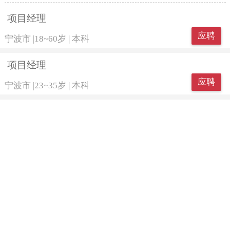
项目经理
应聘
宁波市
|
18~60岁
|
本科
项目经理
应聘
宁波市
|
23~35岁
|
本科