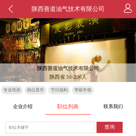
陕西善道油气技术有限公司
陕西善道油气技术有限公司
陕西省 50-200人
专业培训
岗位晋升
节日福利
带薪年假
职位列表
企业介绍
联系我们
查询