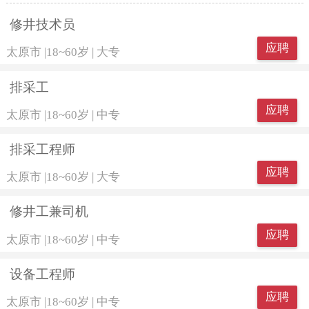
修井技术员
应聘
太原市
|
18~60岁
|
大专
排采工
应聘
太原市
|
18~60岁
|
中专
排采工程师
应聘
太原市
|
18~60岁
|
大专
修井工兼司机
应聘
太原市
|
18~60岁
|
中专
设备工程师
应聘
太原市
|
18~60岁
|
中专