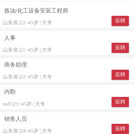
炼油/化工设备安装工程师
应聘
山东省
|
22~45岁
|
大专
人事
应聘
山东省
|
21~45岁
|
大专
商务助理
应聘
山东省
|
22~45岁
|
大专
内勤
应聘
null
|
23~45岁
|
大专
销售人员
应聘
山东省
|
24~45岁
|
大专