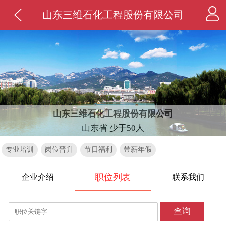
山东三维石化工程股份有限公司
山东三维石化工程股份有限公司
山东省 少于50人
专业培训
岗位晋升
节日福利
带薪年假
职位列表
企业介绍
联系我们
查询