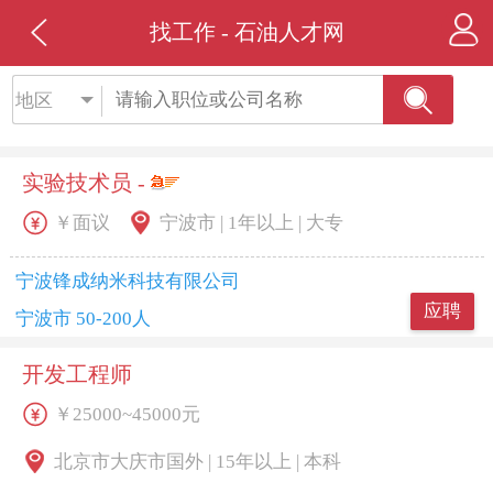
找工作 - 石油人才网
地区
实验技术员 -
￥面议
宁波市 | 1年以上 | 大专
宁波锋成纳米科技有限公司
应聘
宁波市 50-200人
开发工程师
￥25000~45000元
北京市大庆市国外 | 15年以上 | 本科