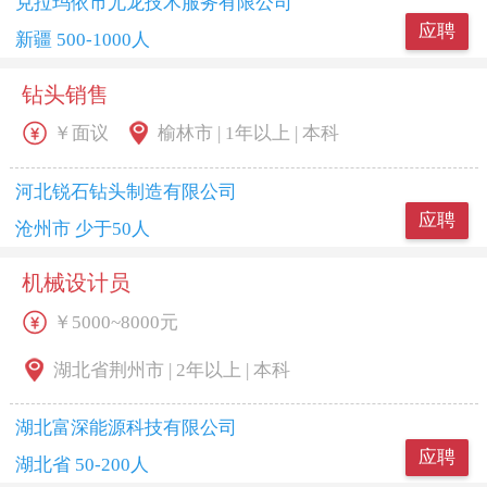
克拉玛依市尤龙技术服务有限公司
应聘
新疆 500-1000人
钻头销售
￥面议
榆林市 | 1年以上 | 本科
河北锐石钻头制造有限公司
应聘
沧州市 少于50人
机械设计员
￥5000~8000元
湖北省荆州市 | 2年以上 | 本科
湖北富深能源科技有限公司
应聘
湖北省 50-200人