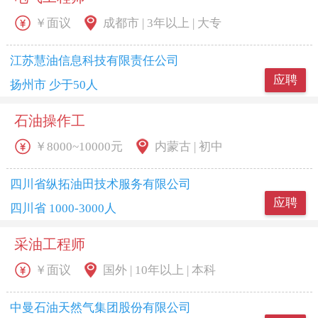
￥面议
成都市 | 3年以上 | 大专
江苏慧油信息科技有限责任公司
应聘
扬州市 少于50人
石油操作工
￥8000~10000元
内蒙古 | 初中
四川省纵拓油田技术服务有限公司
应聘
四川省 1000-3000人
采油工程师
￥面议
国外 | 10年以上 | 本科
中曼石油天然气集团股份有限公司