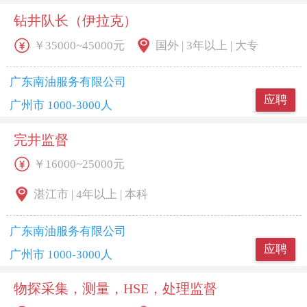
钻井队长（伊拉克）
￥35000~45000元
国外 | 3年以上 | 大专
广东南油服务有限公司
应聘
广州市 1000-3000人
完井监督
￥16000~25000元
湛江市 | 4年以上 | 本科
广东南油服务有限公司
应聘
广州市 1000-3000人
物探采集，测量，HSE，处理监督