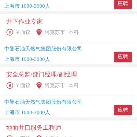
应聘
上海市 1000-3000人
井下作业专家
￥面议
阿克苏市 | 本科
中曼石油天然气集团股份有限公司
应聘
上海市 1000-3000人
安全总监/部门经理/副经理
￥面议
阿克苏市 | 本科
中曼石油天然气集团股份有限公司
应聘
上海市 1000-3000人
地面井口服务工程师