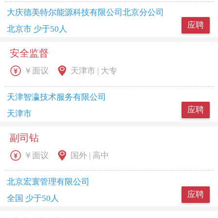
大庆德美特尔能源科技有限公司北京分公司
应聘
北京市 少于50人
安全监督
￥面议
天津市 | 大专
天津智瀛技术服务有限公司
应聘
天津市
副司钻
￥面议
国外 | 高中
北京宏寰管理有限公司
应聘
全国 少于50人