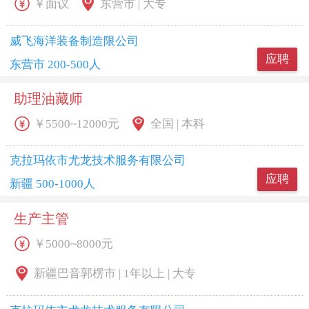
￥面议
东营市 | 大专
威飞海洋装备制造限公司
应聘
东营市 200-500人
助理油藏师
￥5500~12000元
全国 | 本科
克拉玛依市尤龙技术服务有限公司
应聘
新疆 500-1000人
生产主管
￥5000~8000元
新疆巴音郭楞市 | 1年以上 | 大专