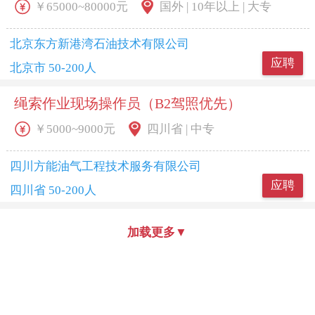
￥65000~80000元
国外 | 10年以上 | 大专
北京东方新港湾石油技术有限公司
应聘
北京市 50-200人
绳索作业现场操作员（B2驾照优先）
￥5000~9000元
四川省 | 中专
四川方能油气工程技术服务有限公司
应聘
四川省 50-200人
加载更多
▼