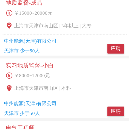
地质监督-成品
￥15000~20000元
上海市天津市南山区 | 3年以上 | 大专
中州能源(天津)有限公司
应聘
天津市 少于50人
实习地质监督-小白
￥8000~12000元
上海市天津市南山区 | 本科
中州能源(天津)有限公司
应聘
天津市 少于50人
电气工程师