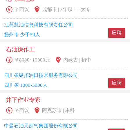
￥面议
成都市 | 3年以上 | 大专
江苏慧油信息科技有限责任公司
应聘
扬州市 少于50人
石油操作工
￥8000~10000元
内蒙古 | 初中
四川省纵拓油田技术服务有限公司
应聘
四川省 1000-3000人
井下作业专家
￥面议
阿克苏市 | 本科
中曼石油天然气集团股份有限公司