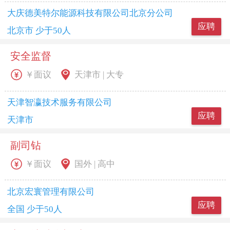
大庆德美特尔能源科技有限公司北京分公司
应聘
北京市 少于50人
安全监督
￥面议
天津市 | 大专
天津智瀛技术服务有限公司
应聘
天津市
副司钻
￥面议
国外 | 高中
北京宏寰管理有限公司
应聘
全国 少于50人