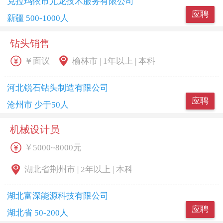
克拉玛依市尤龙技术服务有限公司
应聘
新疆 500-1000人
钻头销售
￥面议
榆林市 | 1年以上 | 本科
河北锐石钻头制造有限公司
应聘
沧州市 少于50人
机械设计员
￥5000~8000元
湖北省荆州市 | 2年以上 | 本科
湖北富深能源科技有限公司
应聘
湖北省 50-200人