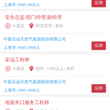
应聘
上海市 1000-3000人
安全总监/部门经理/副经理
￥面议
阿克苏市 | 本科
中曼石油天然气集团股份有限公司
应聘
上海市 1000-3000人
采油工程师
￥面议
国外 | 10年以上 | 本科
中曼石油天然气集团股份有限公司
应聘
上海市 1000-3000人
地面井口服务工程师