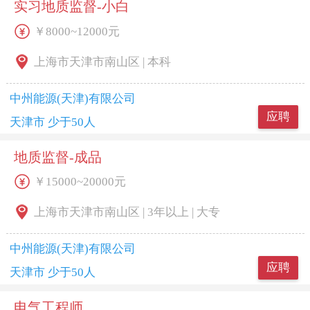
实习地质监督-小白
￥8000~12000元
上海市天津市南山区 | 本科
中州能源(天津)有限公司
应聘
天津市 少于50人
地质监督-成品
￥15000~20000元
上海市天津市南山区 | 3年以上 | 大专
中州能源(天津)有限公司
应聘
天津市 少于50人
电气工程师