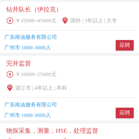
钻井队长（伊拉克）
￥35000~45000元
国外 | 3年以上 | 大专
广东南油服务有限公司
应聘
广州市 1000-3000人
完井监督
￥16000~25000元
湛江市 | 4年以上 | 本科
广东南油服务有限公司
应聘
广州市 1000-3000人
物探采集，测量，HSE，处理监督