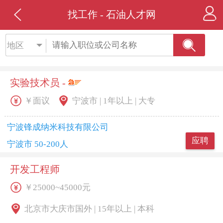
找工作 - 石油人才网
地区
实验技术员 -
￥面议
宁波市 | 1年以上 | 大专
宁波锋成纳米科技有限公司
应聘
宁波市 50-200人
开发工程师
￥25000~45000元
北京市大庆市国外 | 15年以上 | 本科