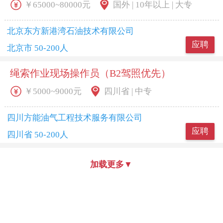
￥65000~80000元
国外 | 10年以上 | 大专
北京东方新港湾石油技术有限公司
应聘
北京市 50-200人
绳索作业现场操作员（B2驾照优先）
￥5000~9000元
四川省 | 中专
四川方能油气工程技术服务有限公司
应聘
四川省 50-200人
加载更多
▼