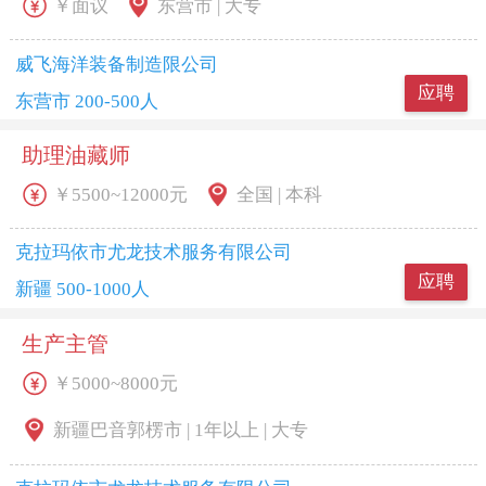
￥面议
东营市 | 大专
威飞海洋装备制造限公司
应聘
东营市 200-500人
助理油藏师
￥5500~12000元
全国 | 本科
克拉玛依市尤龙技术服务有限公司
应聘
新疆 500-1000人
生产主管
￥5000~8000元
新疆巴音郭楞市 | 1年以上 | 大专